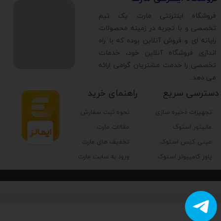
​فروشگاه اینترنتی مارت یک تیم
تخصصی و با تجربه در زمینه محصولات
رایانه ای و فروش آنلاین بوده که با راه
اندازی فروشگاه آنلاین خود، خدمات
تخصصی را خدمت مشتریان گرامی ارائه
می دهد.
دسترسی سریع
راهنمای خرید
تجهیزات ذخیره سازی
نحوه ثبت سفارش
مانیتور استوک
مقالات مارت
مینی کیس استوک
تخفیف های مارت
پاور کامپیوتر استوک
ورود به سایت مارت