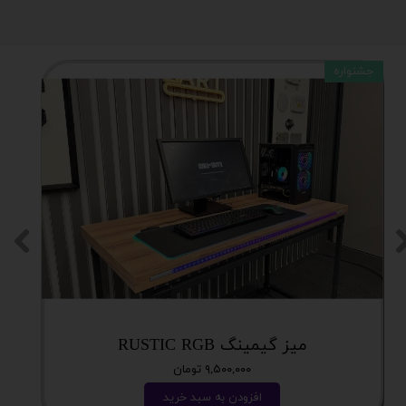
جشنواره
میز گیمینگ RUSTIC RGB
۹,۵۰۰,۰۰۰ تومان
افزودن به سبد خرید