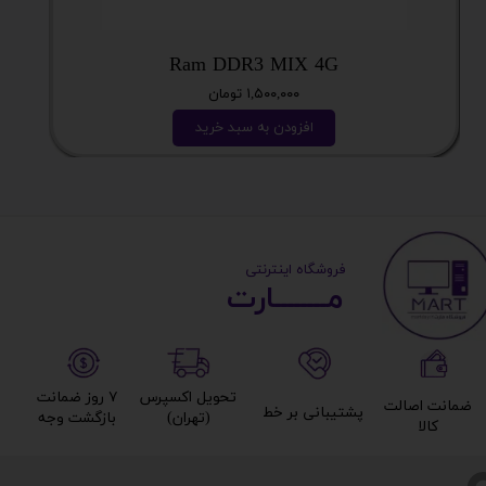
Ram DDR3 MIX 4G
۱,۵۰۰,۰۰۰ تومان
افزودن به سبد خرید
​ ​فروشگاه اینترنتی
مــــــــارت​​​​​​
تحویل اکسپرس
۷ روز ضمانت
ضمانت اصالت
پشتیبانی بر خط​​​​​​​
(تهران)​​​​​​​
بازگشت وجه​​​​​​​
کالا​​​​​​​