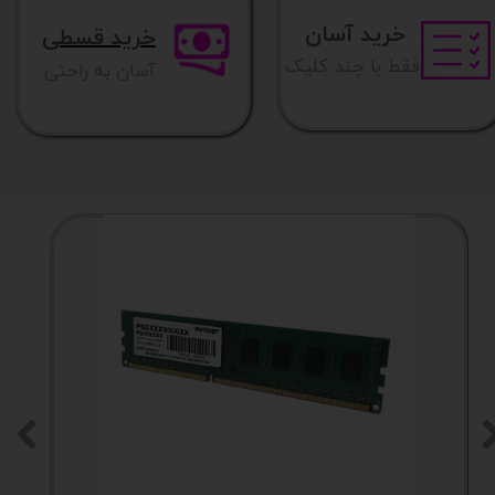
خرید آسان
خرید قسطی
فقط با چند کلیک
آسان به راحتی