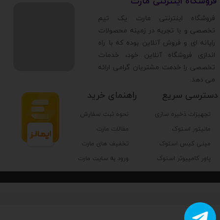
​فروشگاه اینترنتی مارت
​فروشگاه اینترنتی مارت یک تیم
تخصصی و با تجربه در زمینه محصولات
رایانه ای و فروش آنلاین بوده که با راه
اندازی فروشگاه آنلاین خود، خدمات
تخصصی را خدمت مشتریان گرامی ارائه
می دهد.
دسترسی سریع
راهنمای خرید
تجهیزات ذخیره سازی
نحوه ثبت سفارش
مانیتور استوک
مقالات مارت
مینی کیس استوک
تخفیف های مارت
پاور کامپیوتر استوک
ورود به سایت مارت