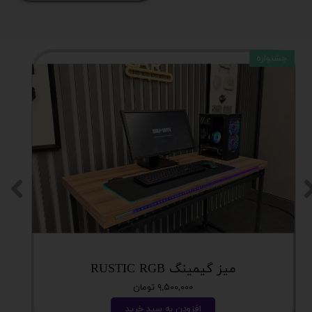
جشنواره
میز گیمینگ RUSTIC RGB
۹,۵۰۰,۰۰۰ تومان
افزودن به سبد خرید