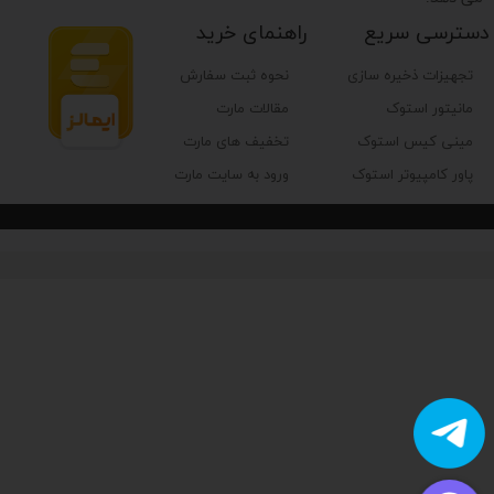
دسترسی سریع
راهنمای خرید
تجهیزات ذخیره سازی
نحوه ثبت سفارش
مانیتور استوک
مقالات مارت
مینی کیس استوک
تخفیف های مارت
پاور کامپیوتر استوک
ورود به سایت مارت