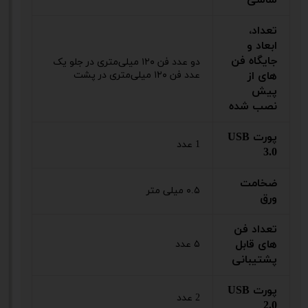
تعداد،
ابعاد و
جایگاه فن
دو عدد فن ۱۲۰ میلی‌متری در جلو یک
های از
عدد فن ۱۲۰ میلی‌متری در پشت
پیش
نصب شده
پورت USB
1 عدد
3.0
ضخامت
۰.۵ میلی متر
ورق
تعداد فن
های قابل
۵ عدد
پشتیبانی
پورت USB
2 عدد
2.0