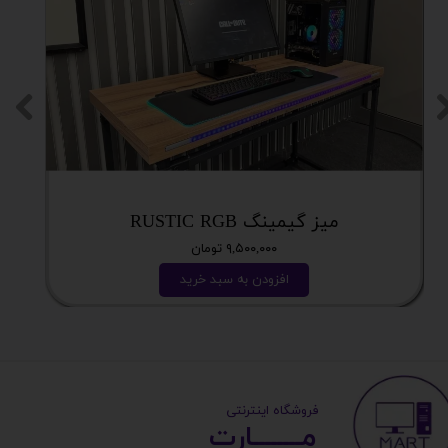
میز گیمینگ RUSTIC RGB
۹,۵۰۰,۰۰۰ تومان
افزودن به سبد خرید
​ ​فروشگاه اینترنتی
مــــــــارت​​​​​​