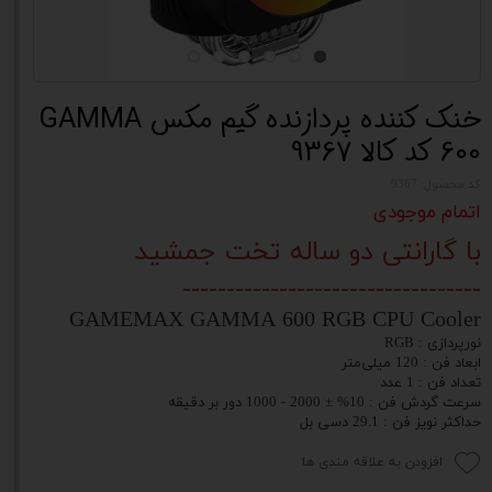
خنک کننده پردازنده گیم مکس GAMMA
600 کد کالا 9367
کد محصول: 9367
اتمام موجودی
با گارانتی دو ساله تخت جمشید
----------------------------------
GAMEMAX GAMMA 600 RGB CPU Cooler
نورپردازی : RGB
ابعاد فن : 120 میلی‌متر
تعداد فن : 1 عدد
سرعت گردش فن : 10% ± 2000 - 1000 دور بر دقیقه
حداکثر نویز فن : 29.1 دسی بل
افزودن به علاقه مندی ها