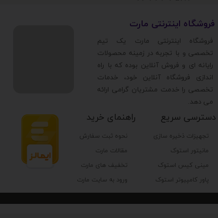
​فروشگاه اینترنتی مارت
​فروشگاه اینترنتی مارت یک تیم
تخصصی و با تجربه در زمینه محصولات
رایانه ای و فروش آنلاین بوده که با راه
اندازی فروشگاه آنلاین خود، خدمات
تخصصی را خدمت مشتریان گرامی ارائه
می دهد.
دسترسی سریع
راهنمای خرید
تجهیزات ذخیره سازی
نحوه ثبت سفارش
مانیتور استوک
مقالات مارت
مینی کیس استوک
تخفیف های مارت
پاور کامپیوتر استوک
ورود به سایت مارت