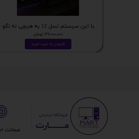
با این سیستم نسل 12 به هیچی نه نگو
۱۲۹,۰۰۰,۰۰۰ تومان
افزودن به سبد خرید
​ ​فروشگاه اینترنتی
مــــــــارت​​​​​​
ضمانت اصالت 