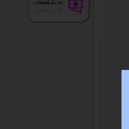
خرید قسطی
آسان به راحتی