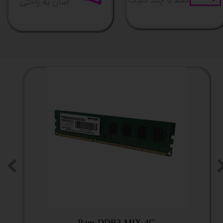
فقط با چند کلیک
آسان به راحتی