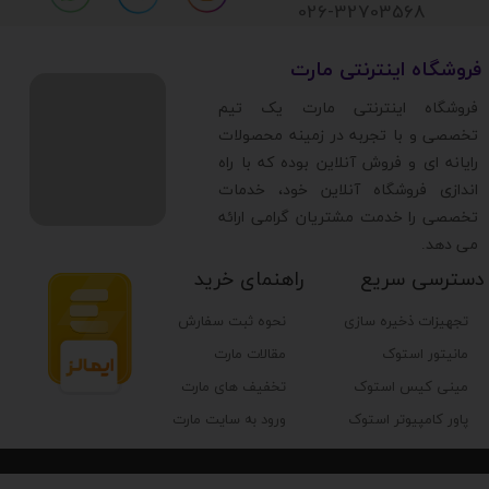
026-32703568
​فروشگاه اینترنتی مارت
​فروشگاه اینترنتی مارت یک تیم
تخصصی و با تجربه در زمینه محصولات
رایانه ای و فروش آنلاین بوده که با راه
اندازی فروشگاه آنلاین خود، خدمات
تخصصی را خدمت مشتریان گرامی ارائه
می دهد.
دسترسی سریع
راهنمای خرید
تجهیزات ذخیره سازی
نحوه ثبت سفارش
مانیتور استوک
مقالات مارت
مینی کیس استوک
تخفیف های مارت
پاور کامپیوتر استوک
ورود به سایت مارت