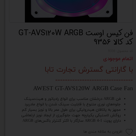
فن کیس اوست GT-AVS120W ARGB
کد کالا 9356
کد محصول: 9356
اتمام موجودی
با گارانتی گسترش تجارت تابا
--------------------------------
AWEST GT-AVS120W ARGB Case Fan
فن ARGB درخشان مناسب برای انواع رادیاتور و هیت‌سینک
جلوه‌های نوری متنوع با قابلیت سینک شدن با انواع مادربرد
مجهز به یاتاقان هیدرولیکی برای طول عمر بالا و نویز بسیار کم
روکش لاستیکی یکپارچه جهت جلوگیری از ایجاد نویز ارتعاشی
دارای پورت ARGB 4-1 سازگار با اکثر کنترلر باکس‌های ARGB
افزودن به علاقه مندی ها