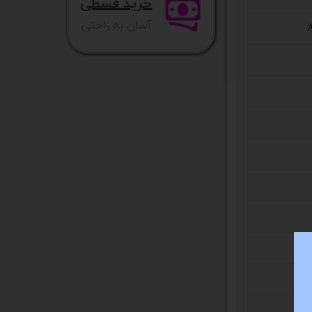
خرید قسطی
آسان به راحتی