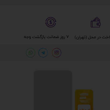
۷ روز ضمانت بازگشت وجه​​​​​​​
خت در محل (تهران)​​​​​​​