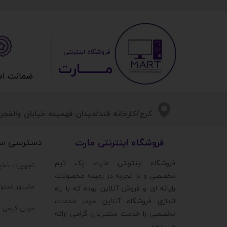
​ ​فروشگاه اینترنتی
مــــــــارت​​​​​​
ضمانت اصالت 
​​کرج/کارخانه قند/میدان فهمیده خیابان والفجر/
دسترسی س
​فروشگاه اینترنتی مارت
​فروشگاه اینترنتی مارت یک تیم
تجهیزات ذخی
تخصصی و با تجربه در زمینه محصولات
مانیتور استو
رایانه ای و فروش آنلاین بوده که با راه
اندازی فروشگاه آنلاین خود، خدمات
مینی کیس ا
تخصصی را خدمت مشتریان گرامی ارائه
می دهد.