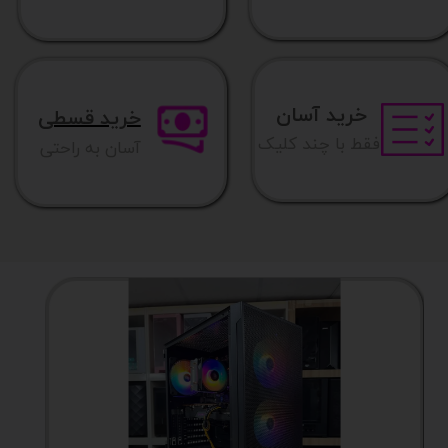
خرید آسان
خرید قسطی
فقط با چند کلیک
آسان به راحتی