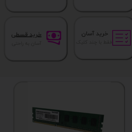
خرید آسان
خرید قسطی
فقط با چند کلیک
آسان به راحتی