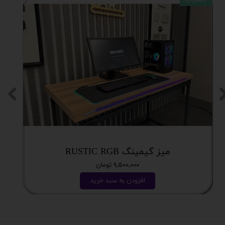
میز گیمینگ RUSTIC RGB
۹,۵۰۰,۰۰۰ تومان
افزودن به سبد خرید