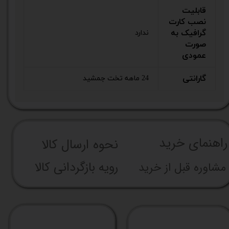
قابلیت
نصب کارت
گرافیک به
ندارد
صورت
عمودی
گارانتی
24 ماهه تخت جمشید
راهنما​​​​​​​​​​​​​​ی خرید
نحوه ارسال کالا
رویه بازگردانی کالا
مشاوره قبل از خرید