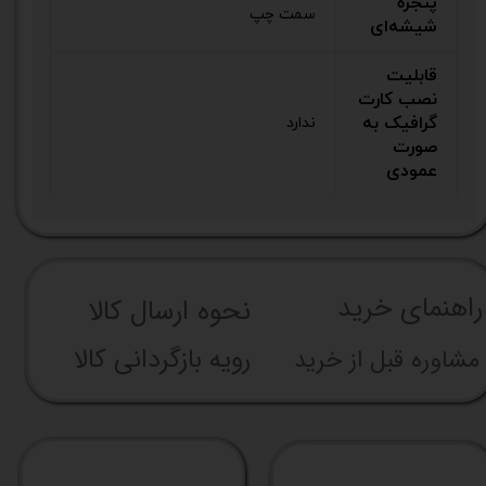
پنجره
سمت چپ
شیشه‌ای
قابلیت
نصب کارت
گرافیک به
ندارد
صورت
عمودی
راهنما​​​​​​​​​​​​​​ی خرید
نحوه ارسال کالا
رویه بازگردانی کالا
مشاوره قبل از خرید