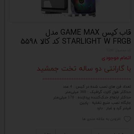
قاب کیس GAME MAX مدل
STARLIGHT W FRGB کد کالا 5598
کد محصول: 5598
اتمام موجودی
با گارانتی دو ساله تخت جمشید
-------------------------------------
تعداد فن های نصب شده در کیس : 4 عدد
حداکثر طول کارت گرافیک : 360 میلی‌متر
حداکثر ارتفاع خنک‌کننده پردازنده : 170 میلی‌متر
جایگاه نصب منبع تغذیه : پایین
فیلتر گرد و غبار : دارد
افزودن به علاقه مندی ها