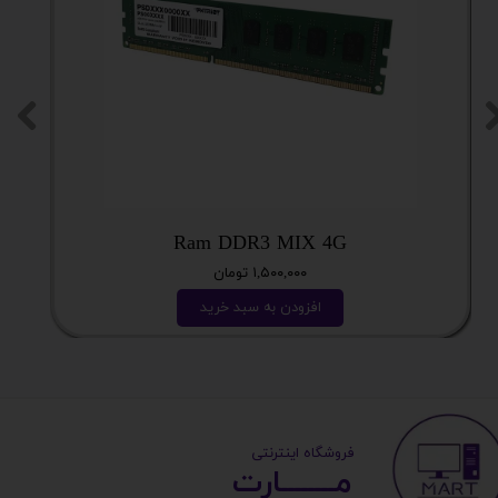
Ram DDR3 MIX 4G
۱,۵۰۰,۰۰۰ تومان
افزودن به سبد خرید
​ ​فروشگاه اینترنتی
مــــــــارت​​​​​​