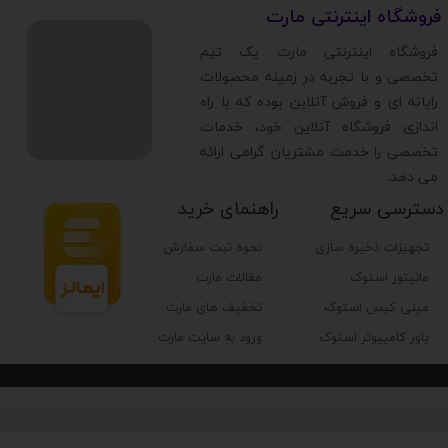
​فروشگاه اینترنتی مارت
​فروشگاه اینترنتی مارت یک تیم
تخصصی و با تجربه در زمینه محصولات
رایانه ای و فروش آنلاین بوده که با راه
اندازی فروشگاه آنلاین خود، خدمات
تخصصی را خدمت مشتریان گرامی ارائه
می دهد.
دسترسی سریع
راهنمای خرید
تجهیزات ذخیره سازی
نحوه ثبت سفارش
مانیتور استوک
مقالات مارت
مینی کیس استوک
تخفیف های مارت
پاور کامپیوتر استوک
ورود به سایت مارت