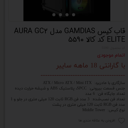
قاب کیس GAMDIAS مدل AURA GC2
ELITE کد کالا 5590
کد محصول: 5590
اتمام موجودی
با گارانتی 18 ماهه سایبر
-------------------------------------
سازگاری با مادربرد: ATX / Micro ATX / Mini ITX
جنس قسمت بیرونی: SPCC، پلاستیک ABS و شیشه حرارت دیده
تعداد جایگاه‌ فن: 6 عدد
تعداد فن نصب‌شده: 3 عدد فن RGB ثابت 120 میلی متری در جلو و 1
عدد فن RGB ثابت 120 میلی متری در پشت
نوع کیس: Middle Tower
افزودن به علاقه مندی ها