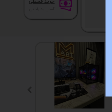
خرید قسطی
آسان به راحتی