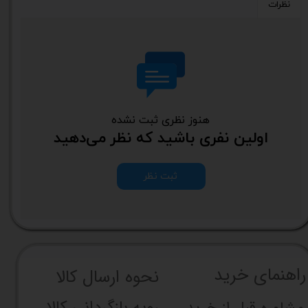
نظرات
هنوز نظری ثبت نشده
اولین نفری باشید که نظر می‌دهید
ثبت نظر
راهنما​​​​​​​​​​​​​​ی خرید
نحوه ارسال کالا
مشاوره قبل از خرید