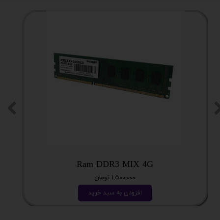
Ram DDR3 MIX 4G
۱,۵۰۰,۰۰۰ تومان
افزودن به سبد خرید