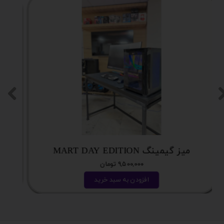
میز گیمینگ MART DAY EDITION
۹,۵۰۰,۰۰۰ تومان
افزودن به سبد خرید