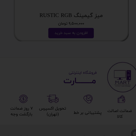
میز گیمینگ RUSTIC RGB
۹,۵۰۰,۰۰۰ تومان
افزودن به سبد خرید
​ ​فروشگاه اینترنتی
مــــــــارت​​​​​​
تحویل اکسپرس
۷ روز ضمانت
ضمانت اصالت
پشتیبانی بر خط​​​​​​​
(تهران)​​​​​​​
بازگشت وجه​​​​​​​
کالا​​​​​​​