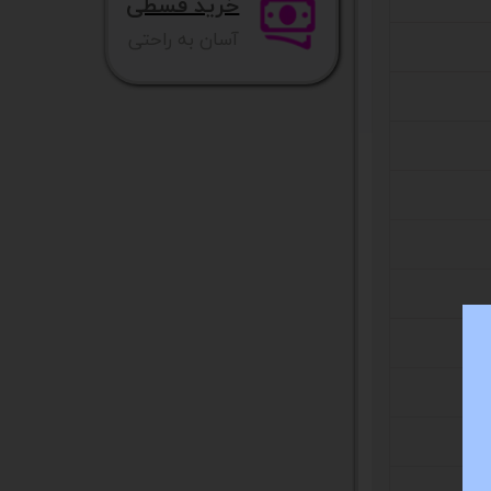
خرید قسطی
آسان به راحتی