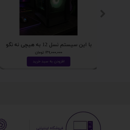
با این سیستم نسل 12 به هیچی نه نگو
۱۲۹,۰۰۰,۰۰۰ تومان
افزودن به سبد خرید
​ ​فروشگاه اینترنتی