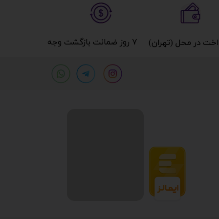
۷ روز ضمانت بازگشت وجه​​​​​​​
خت در محل (تهران)​​​​​​​