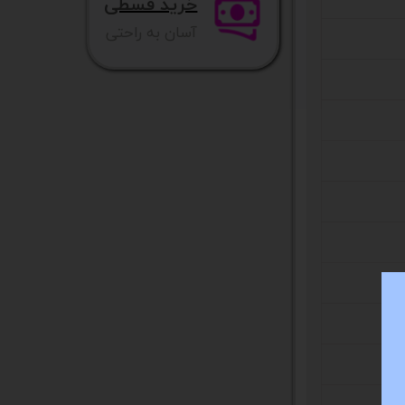
خرید قسطی
آسان به راحتی