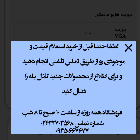
پورت های مانیتور
پورت
دارد
VGA
هاب USB
دارد
پورت
دارد
DISPLAY
پورت
دارد
HDMI
راهنما​​​​​​​​​​​​​​ی خرید
نحوه ارسال کالا