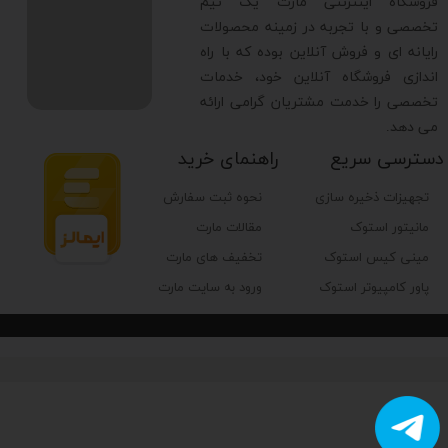
​فروشگاه اینترنتی مارت یک تیم
تخصصی و با تجربه در زمینه محصولات
رایانه ای و فروش آنلاین بوده که با راه
اندازی فروشگاه آنلاین خود، خدمات
تخصصی را خدمت مشتریان گرامی ارائه
می دهد.
دسترسی سریع
راهنمای خرید
تجهیزات ذخیره سازی
نحوه ثبت سفارش
مانیتور استوک
مقالات مارت
مینی کیس استوک
تخفیف های مارت
پاور کامپیوتر استوک
ورود به سایت مارت