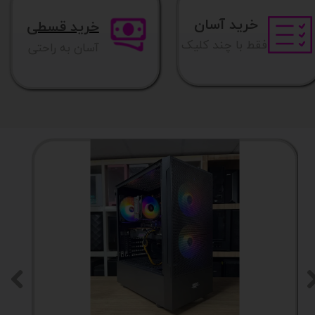
خرید آسان
خرید قسطی
فقط با چند کلیک
آسان به راحتی