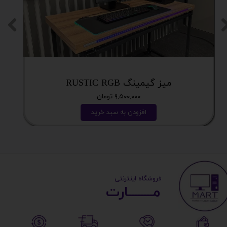
میز گیمینگ RUSTIC RGB
۹,۵۰۰,۰۰۰ تومان
افزودن به سبد خرید
​ ​فروشگاه اینترنتی
مــــــــارت​​​​​​