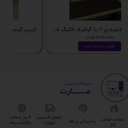
کیس فوق اقتصادی i7 با گرافیک 8گیگ فوق اکونومی کد 2162
۵۲,۵۰۰,۰۰۰ تومان
افزودن به سبد خرید
​ ​فروشگاه اینترنتی
مــــــــارت​​​​​​
تحویل اکسپرس
۷ روز ضمانت
ضمانت اصالت
پشتیبانی بر خط​​​​​​​
(تهران)​​​​​​​
بازگشت وجه​​​​​​​
کالا​​​​​​​