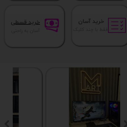
خرید آسان
خرید قسطی
فقط با چند کلیک
آسان به راحتی