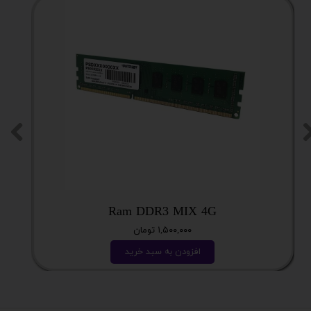
Ram DDR3 MIX 4G
۱,۵۰۰,۰۰۰ تومان
افزودن به سبد خرید