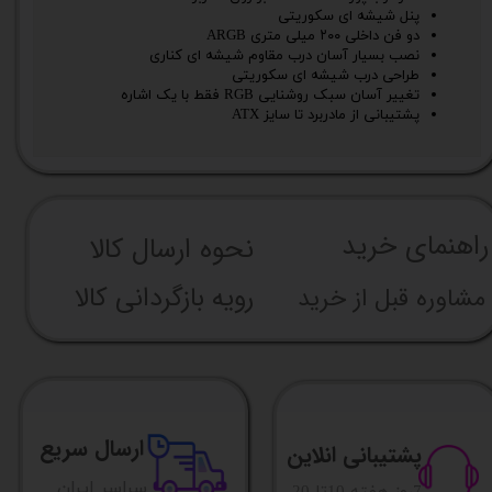
پنل شیشه ای سکوریتی
دو فن داخلی ۲۰۰ میلی متری ARGB
نصب بسیار آسان درب مقاوم شیشه ای کناری
طراحی درب شیشه ای سکوریتی
تغییر آسان سبک روشنایی RGB فقط با یک اشاره
پشتیبانی از مادربرد تا سایز ATX
راهنما​​​​​​​​​​​​​​ی خرید
نحوه ارسال کالا
رویه بازگردانی کالا
مشاوره قبل از خرید
ارسال سریع
پشتیبانی انلاین
​​سراسر ایران