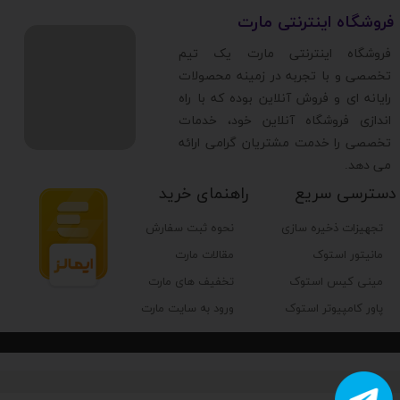
​فروشگاه اینترنتی مارت
​فروشگاه اینترنتی مارت یک تیم
تخصصی و با تجربه در زمینه محصولات
رایانه ای و فروش آنلاین بوده که با راه
اندازی فروشگاه آنلاین خود، خدمات
تخصصی را خدمت مشتریان گرامی ارائه
می دهد.
دسترسی سریع
راهنمای خرید
تجهیزات ذخیره سازی
نحوه ثبت سفارش
مانیتور استوک
مقالات مارت
مینی کیس استوک
تخفیف های مارت
پاور کامپیوتر استوک
ورود به سایت مارت