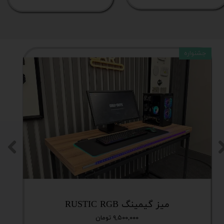
جشنواره
میز گیمینگ RUSTIC RGB
۹,۵۰۰,۰۰۰ تومان