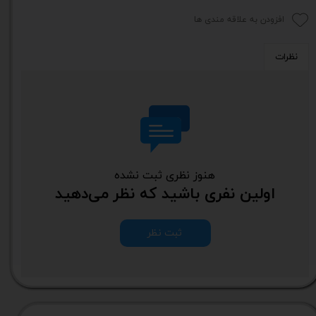
افزودن به علاقه مندی ها
نظرات
هنوز نظری ثبت نشده
اولین نفری باشید که نظر می‌دهید
ثبت نظر