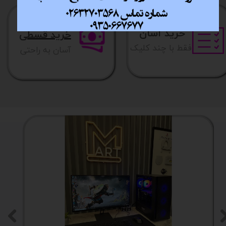
خرید آسان
خرید قسطی
فقط با چند کلیک
آسان به راحتی