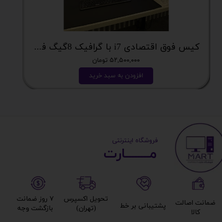
کیس فوق اقتصادی i7 با گرافیک 8گیگ فوق اکونومی کد 2162
۵۲,۵۰۰,۰۰۰ تومان
افزودن به سبد خرید
​ ​فروشگاه اینترنتی
مــــــــارت​​​​​​
تحویل اکسپرس
۷ روز ضمانت
ضمانت اصالت
پشتیبانی بر خط​​​​​​​
(تهران)​​​​​​​
بازگشت وجه​​​​​​​
کالا​​​​​​​