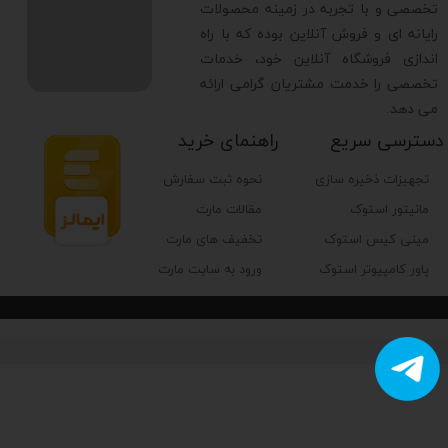
تخصصی و با تجربه در زمینه محصولات
رایانه ای و فروش آنلاین بوده که با راه
اندازی فروشگاه آنلاین خود، خدمات
تخصصی را خدمت مشتریان گرامی ارائه
می دهد.
دسترسی سریع
راهنمای خرید
تجهیزات ذخیره سازی
نحوه ثبت سفارش
مانیتور استوک
مقالات مارت
مینی کیس استوک
تخفیف های مارت
پاور کامپیوتر استوک
ورود به سایت مارت