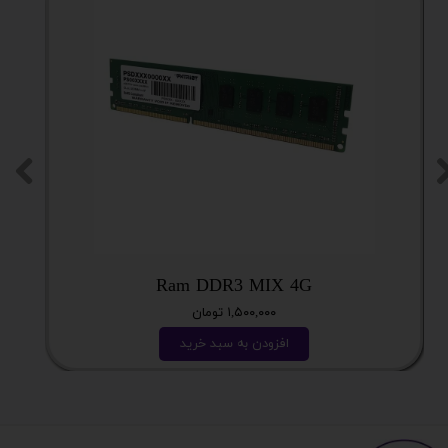
Ram DDR3 MIX 4G
۱,۵۰۰,۰۰۰ تومان
افزودن به سبد خرید