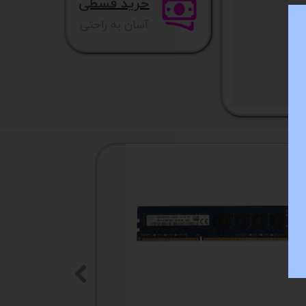
خرید قسطی
آسان به راحتی