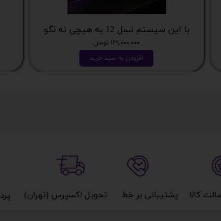
با این سیستم نسل 12 به هیچی نه نگو
۱۲۹,۰۰۰,۰۰۰ تومان
افزودن به سبد خرید
کالا​​​​​​​
پشتیبانی بر خط​​​​​​​
تحویل اکسپرس (تهران)​​​​​​​
پردا