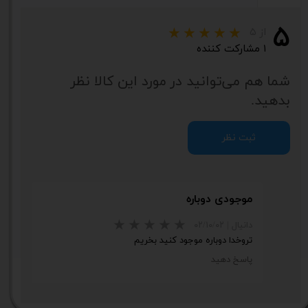
۵
از ۵
۱ مشارکت کننده
شما هم می‌توانید در مورد این کالا نظر
بدهید.
ثبت نظر
موجودی دوباره
دانیال
|
۰۲/۱۰/۰۲
تروخدا دوباره موجود کنید بخریم
پاسخ دهید