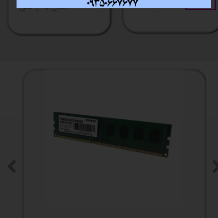
فقط با چند کلیک
آسان به راحتی