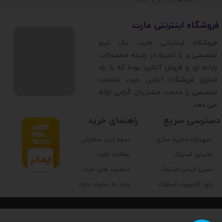
​فروشگاه اینترنتی مارت
​فروشگاه اینترنتی مارت یک تیم
تخصصی و با تجربه در زمینه محصولات
رایانه ای و فروش آنلاین بوده که با راه
اندازی فروشگاه آنلاین خود، خدمات
تخصصی را خدمت مشتریان گرامی ارائه
می دهد.
دسترسی سریع
راهنمای خرید
تجهیزات ذخیره سازی
نحوه ثبت سفارش
مانیتور استوک
مقالات مارت
مینی کیس استوک
تخفیف های مارت
پاور کامپیوتر استوک
ورود به سایت مارت