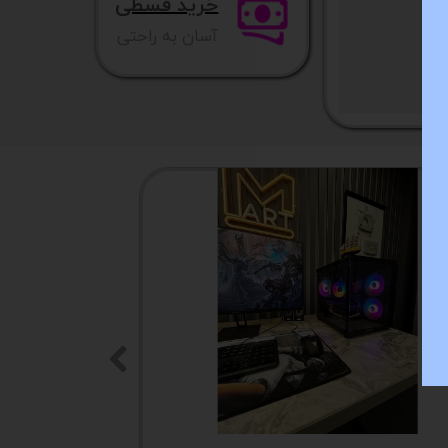
خرید قسطی
آسان به راحتی