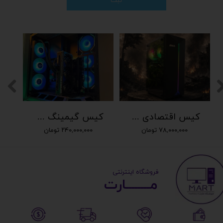
ثبت
کیس اقتصادی نسل 13 با گرافیک 8گیگ
کیس گیمینگ حرفه ای نسل 13
۷۸,۰۰۰,۰۰۰ تومان
۲۴۰,۰۰۰,۰۰۰ تومان
​ ​فروشگاه اینترنتی
مــــــــارت​​​​​​